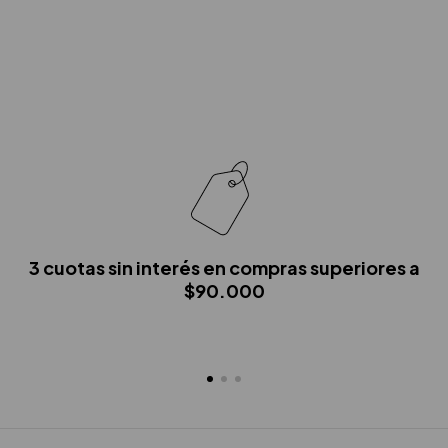
3 cuotas sin interés en compras superiores a
$90.000