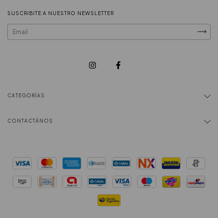
SUSCRIBITE A NUESTRO NEWSLETTER
CATEGORÍAS
CONTACTÁNOS