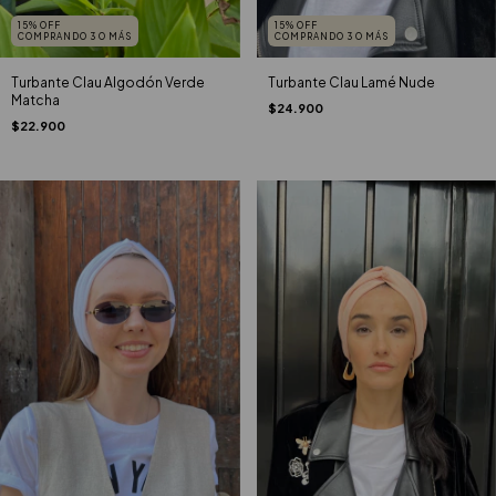
15% OFF
15% OFF
COMPRANDO 3 O MÁS
COMPRANDO 3 O MÁS
Turbante Clau Algodón Verde
Turbante Clau Lamé Nude
Matcha
$24.900
$22.900