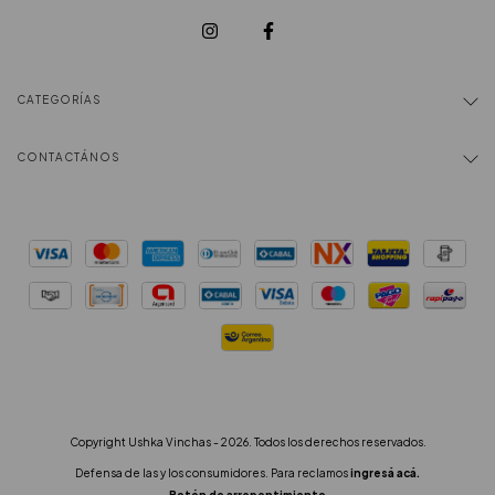
CATEGORÍAS
CONTACTÁNOS
Copyright Ushka Vinchas - 2026. Todos los derechos reservados.
Defensa de las y los consumidores. Para reclamos
ingresá acá.
Botón de arrepentimiento