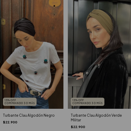
15% OFF
15% OFF
COMPRANDO 3 O MÁS
COMPRANDO 3 O MÁS
Turbante Clau Algodón Negro
Turbante Clau Algodón Verde
Militar
$22.900
$22.900