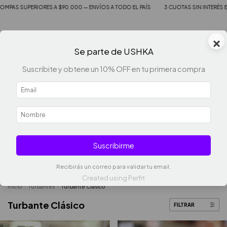
 $90.000 — ENVÍOS A TODO EL PAÍS
3 CUOTAS SIN INTERÉS EN COMPAS SUPERIORE
×
0
Se parte de USHKA
Suscribite y obtene un 10% OFF en tu primera compra
Suscribirme
Recibirás un correo para validar tu email.
Created using Perfit
Inicio
.
Turbantes
.
Turbante Clásico
Turbante Clásico
FILTRAR