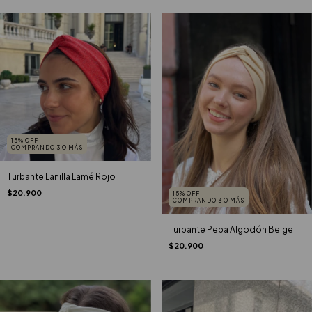
15% OFF
COMPRANDO 3 O MÁS
Turbante Lanilla Lamé Rojo
$20.900
15% OFF
COMPRANDO 3 O MÁS
Turbante Pepa Algodón Beige
$20.900