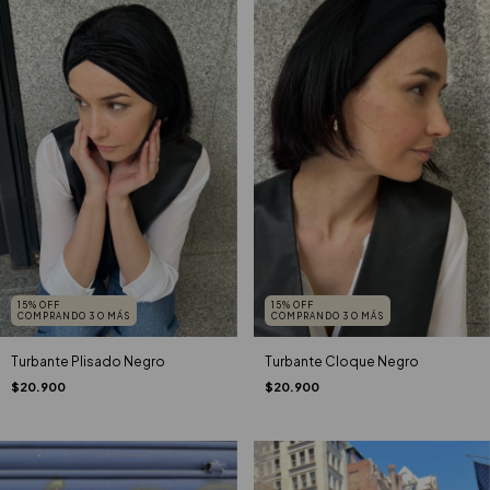
15% OFF
15% OFF
COMPRANDO 3 O MÁS
COMPRANDO 3 O MÁS
Turbante Plisado Negro
Turbante Cloque Negro
$20.900
$20.900