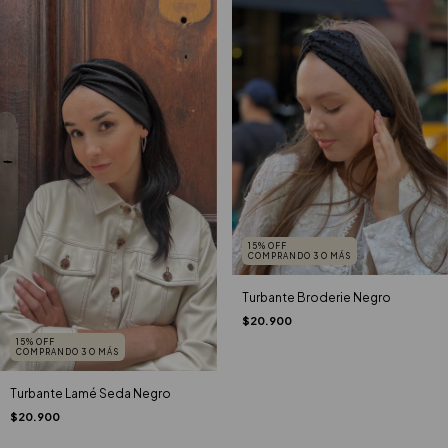
15% OFF
COMPRANDO 3 O MÁS
Turbante Broderie Negro
$20.900
15% OFF
COMPRANDO 3 O MÁS
Turbante Lamé Seda Negro
$20.900