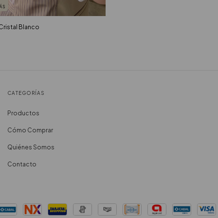
ÁS
Cristal Blanco
CATEGORÍAS
Productos
Cómo Comprar
Quiénes Somos
Contacto