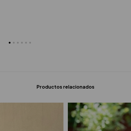
Productos relacionados