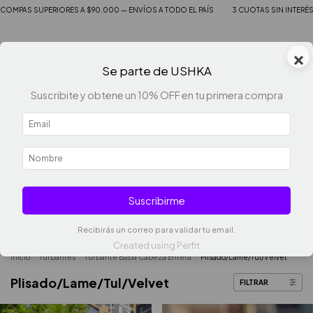
ORES A $90.000 — ENVÍOS A TODO EL PAÍS
3 CUOTAS SIN INTERÉS EN COMPAS SUP
×
0
Se parte de USHKA
Suscribite y obtene un 10% OFF en tu primera compra
Suscribirme
Recibirás un correo para validar tu email.
Created using Perfit
Inicio
.
Turbantes
.
Turbante Baba Cabeza Entera
.
Plisado/Lame/Tul/Velvet
Plisado/Lame/Tul/Velvet
FILTRAR