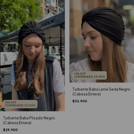
15% OFF
COMPRANDO 3 O MÁS
Turbante Baba Lamé Seda Negro
(Cabeza Entera)
$32.900
15% OFF
COMPRANDO 3 O MÁS
Turbante Baba Plisado Negro
(Cabeza Entera)
$29.900