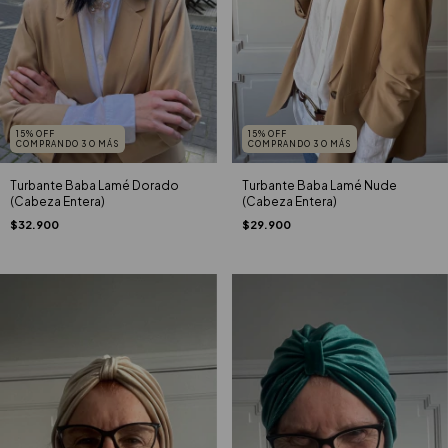
15% OFF
15% OFF
COMPRANDO 3 O MÁS
COMPRANDO 3 O MÁS
Turbante Baba Lamé Dorado
Turbante Baba Lamé Nude
(Cabeza Entera)
(Cabeza Entera)
$32.900
$29.900