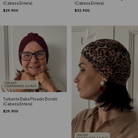
(Cabeza Entera)
(Cabeza Entera)
$29.900
$32.900
15% OFF
COMPRANDO 3 O MÁS
Turbante Baba Plisado Bordó
(Cabeza Entera)
$29.900
15% OFF