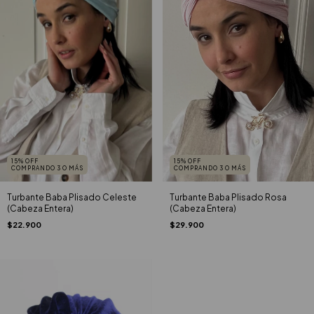
15% OFF
15% OFF
COMPRANDO 3 O MÁS
COMPRANDO 3 O MÁS
Turbante Baba Plisado Rosa
Turbante Baba Plisado Celeste
(Cabeza Entera)
(Cabeza Entera)
$29.900
$22.900