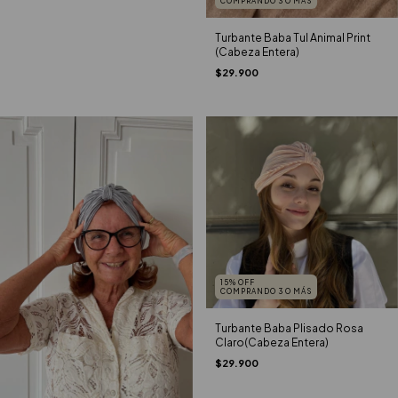
COMPRANDO 3 O MÁS
Turbante Baba Tul Animal Print
(Cabeza Entera)
$29.900
15% OFF
COMPRANDO 3 O MÁS
Turbante Baba Plisado Rosa
Claro(Cabeza Entera)
$29.900