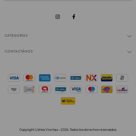
CATEGORÍAS
CONTACTÁNOS
Copyright Ushka Vinchas - 2026. Todos los derechos reservados.