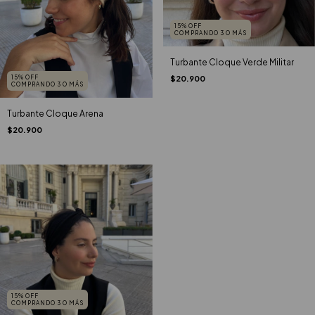
15% OFF
COMPRANDO 3 O MÁS
Turbante Cloque Verde Militar
15% OFF
$20.900
COMPRANDO 3 O MÁS
Turbante Cloque Arena
$20.900
15% OFF
COMPRANDO 3 O MÁS